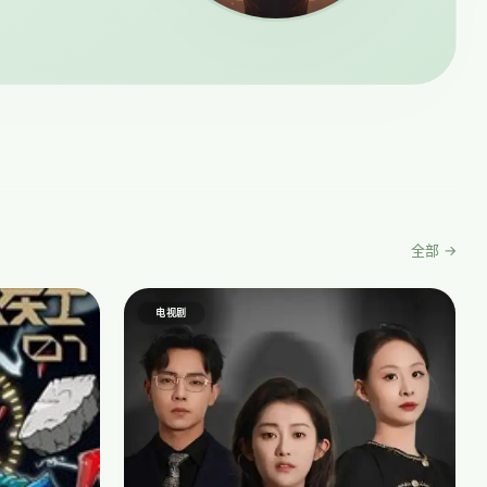
全部 →
电视剧