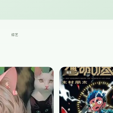
综艺
综艺